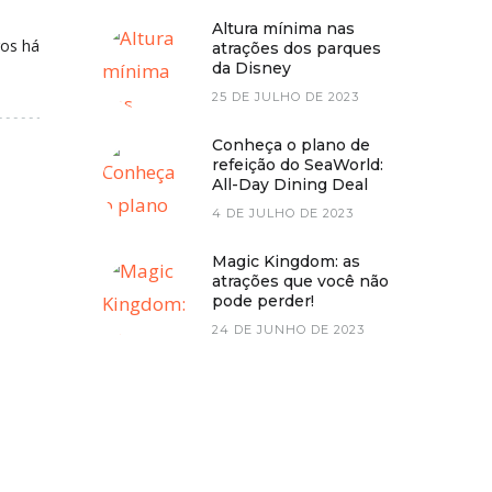
Altura mínima nas
ros há
atrações dos parques
da Disney
25 DE JULHO DE 2023
Conheça o plano de
refeição do SeaWorld:
All-Day Dining Deal
4 DE JULHO DE 2023
Magic Kingdom: as
atrações que você não
pode perder!
24 DE JUNHO DE 2023