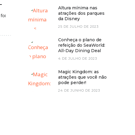
L
Altura mínima nas
atrações dos parques
foi
da Disney
25 DE JULHO DE 2023
Conheça o plano de
refeição do SeaWorld:
All-Day Dining Deal
4 DE JULHO DE 2023
Magic Kingdom: as
atrações que você não
pode perder!
24 DE JUNHO DE 2023