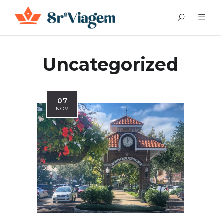
Uncategorized
07
NOV