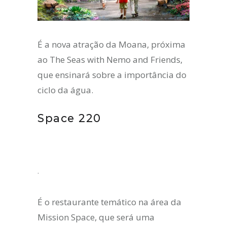
É a nova atração da Moana, próxima
ao The Seas with Nemo and Friends,
que ensinará sobre a importância do
ciclo da água.
Space 220
.
É o restaurante temático na área da
Mission Space, que será uma