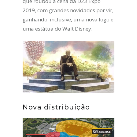
que roubou a cena da D23 Expo
2019, com grandes novidades por vir,
ganhando, inclusive, uma nova logo e
uma estátua do Walt Disney.
Nova distribuição