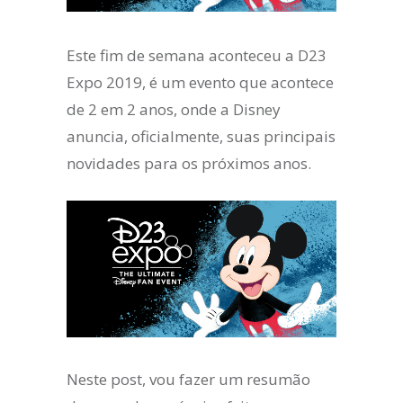
Este fim de semana aconteceu a D23
Expo 2019, é um evento que acontece
de 2 em 2 anos, onde a Disney
anuncia, oficialmente, suas principais
novidades para os próximos anos.
Neste post, vou fazer um resumão