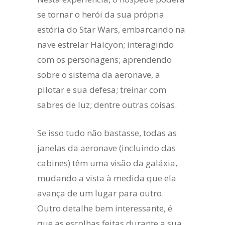
se tornar o herói da sua própria
estória do Star Wars, embarcando na
nave estrelar Halcyon; interagindo
com os personagens; aprendendo
sobre o sistema da aeronave, a
pilotar e sua defesa; treinar com
sabres de luz; dentre outras coisas.
Se isso tudo não bastasse, todas as
janelas da aeronave (incluindo das
cabines) têm uma visão da galáxia,
mudando a vista ​​à medida que ela
avança de um lugar para outro.
Outro detalhe bem interessante, é
que as escolhas feitas durante a sua