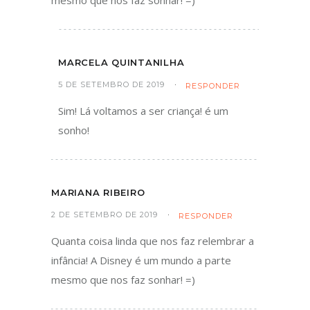
MARCELA QUINTANILHA
5 DE SETEMBRO DE 2019
RESPONDER
Sim! Lá voltamos a ser criança! é um
sonho!
MARIANA RIBEIRO
2 DE SETEMBRO DE 2019
RESPONDER
Quanta coisa linda que nos faz relembrar a
infância! A Disney é um mundo a parte
mesmo que nos faz sonhar! =)