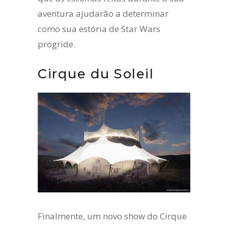
aventura ajudarão a determinar
como sua estória de Star Wars
progride.
Cirque du Soleil
Finalmente, um novo show do Cirque