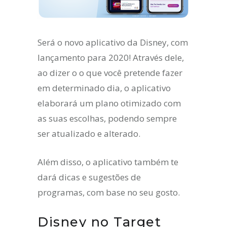
Será o novo aplicativo da Disney, com
lançamento para 2020! Através dele,
ao dizer o o que você pretende fazer
em determinado dia, o aplicativo
elaborará um plano otimizado com
as suas escolhas, podendo sempre
ser atualizado e alterado.
Além disso, o aplicativo também te
dará dicas e sugestões de
programas, com base no seu gosto.
Disney no Target