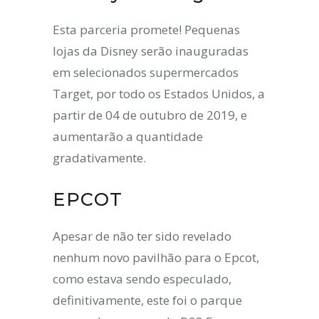
Esta parceria promete! Pequenas
lojas da Disney serão inauguradas
em selecionados supermercados
Target, por todo os Estados Unidos, a
partir de 04 de outubro de 2019, e
aumentarão a quantidade
gradativamente.
EPCOT
Apesar de não ter sido revelado
nenhum novo pavilhão para o Epcot,
como estava sendo especulado,
definitivamente, este foi o parque