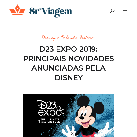
Disney e Orlando
,
Notícias
D23 EXPO 2019:
PRINCIPAIS NOVIDADES
ANUNCIADAS PELA
DISNEY