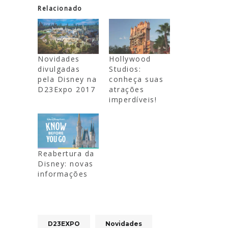
Relacionado
Novidades
Hollywood
divulgadas
Studios:
pela Disney na
conheça suas
D23Expo 2017
atrações
imperdíveis!
Reabertura da
Disney: novas
informações
D23EXPO
Novidades