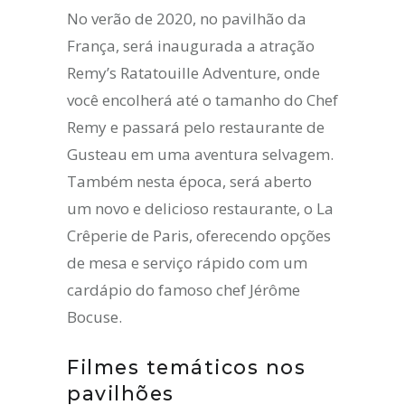
No verão de 2020, no pavilhão da
França, será inaugurada a atração
Remy’s Ratatouille Adventure, onde
você encolherá até o tamanho do Chef
Remy e passará pelo restaurante de
Gusteau em uma aventura selvagem.
Também nesta época, será aberto
um novo e delicioso restaurante, o La
Crêperie de Paris, oferecendo opções
de mesa e serviço rápido com um
cardápio do famoso chef Jérôme
Bocuse.
Filmes temáticos nos
pavilhões