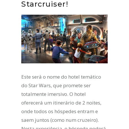
Starcruiser!
Este será o nome do hotel temático
do Star Wars, que promete ser
totalmente imersivo. O hotel
oferecerá um itinerário de 2 noites,
onde todos os hóspedes entram e
saem juntos (como num cruzeiro).
Nesta experiência, o hóspede poderá