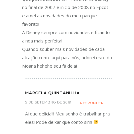
no final de 2007 e início de 2008 no Epcot
e amei as novidades do meu parque
favorito!
A Disney sempre com novidades e ficando
ainda mais perfeita!
Quando souber mais novidades de cada
atração conte aqui para nós, adorei este da
Moana hehehe sou fã dela!
MARCELA QUINTANILHA
5 DE SETEMBRO DE 2019
RESPONDER
Ai que delícia!!! Meu sonho é trabalhar pra
eles! Pode deixar que conto sim!