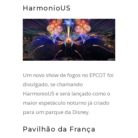
HarmonioUS
Um novo show de fogos no EPCOT foi
divulgado, se chamando
HarmonioUS e será lançado como o
maior espetáculo noturno já criado
para um parque da Disney.
Pavilhão da França