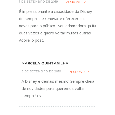
1 DE SETEMBRO DE 2019
RESPONDER
É impressionante a capacidade da Disney
de sempre se renovar e oferecer coisas
novas para o público . Sou admiradora, já fui
duas vezes e quero voltar muitas outras.
Adorei o post.
MARCELA QUINTANILHA
5 DE SETEMBRO DE 2019
RESPONDER
A Disney é demais mesmo! Sempre cheia
de novidades para queremos voltar
sempre! rs