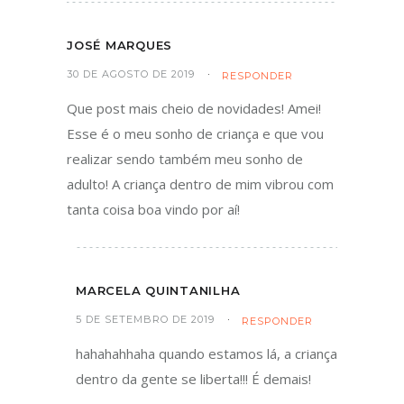
JOSÉ MARQUES
30 DE AGOSTO DE 2019
RESPONDER
Que post mais cheio de novidades! Amei!
Esse é o meu sonho de criança e que vou
realizar sendo também meu sonho de
adulto! A criança dentro de mim vibrou com
tanta coisa boa vindo por aí!
MARCELA QUINTANILHA
5 DE SETEMBRO DE 2019
RESPONDER
hahahahhaha quando estamos lá, a criança
dentro da gente se liberta!!! É demais!