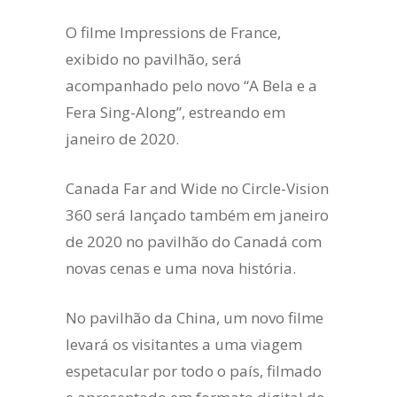
O filme Impressions de France,
exibido no pavilhão, será
acompanhado pelo novo “A Bela e a
Fera Sing-Along”, estreando em
janeiro de 2020.
Canada Far and Wide no Circle-Vision
360 será lançado também em janeiro
de 2020 no pavilhão do Canadá com
novas cenas e uma nova história.
No pavilhão da China, um novo filme
levará os visitantes a uma viagem
espetacular por todo o país, filmado