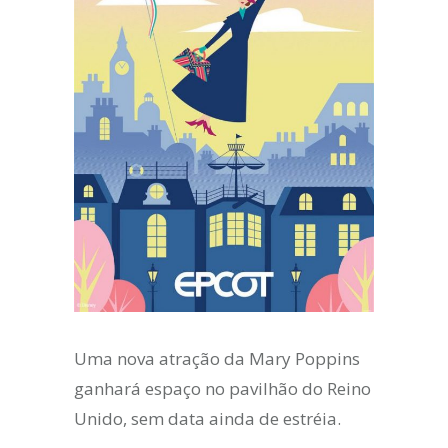
Uma nova atração da Mary Poppins
ganhará espaço no pavilhão do Reino
Unido, sem data ainda de estréia.