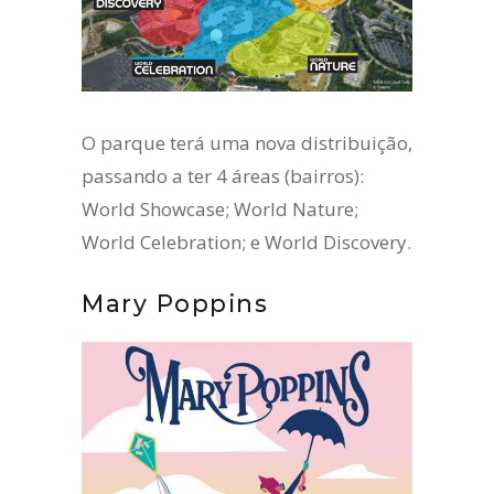
O parque terá uma nova distribuição,
passando a ter 4 áreas (bairros):
World Showcase; World Nature;
World Celebration; e World Discovery.
Mary Poppins