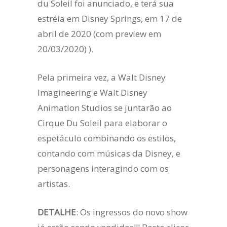
du Soleil foi anunciado, e terá sua
estréia em Disney Springs, em 17 de
abril de 2020 (com preview em
20/03/2020) ).
Pela primeira vez, a Walt Disney
Imagineering e Walt Disney
Animation Studios se juntarão ao
Cirque Du Soleil para elaborar o
espetáculo combinando os estilos,
contando com músicas da Disney, e
personagens interagindo com os
artistas.
DETALHE
: Os ingressos do novo show