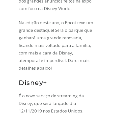
dos grandes anúncios feitos na expo,
com foco na Disney World.
Na edição deste ano, o Epcot teve um
grande destaque! Será o parque que
ganhará uma grande renovada,
ficando mais voltado para a família,
com mais a cara da Disney,
atemporal e imperdível. Darei mais
detalhes abaixo!
Disney+
É o novo serviço de streaming da
Disney, que será lançado dia
12/11/2019 nos Estados Unidos.