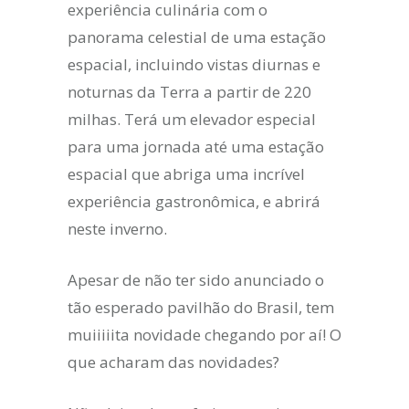
experiência culinária com o
panorama celestial de uma estação
espacial, incluindo vistas diurnas e
noturnas da Terra a partir de 220
milhas. Terá um elevador especial
para uma jornada até uma estação
espacial que abriga uma incrível
experiência gastronômica, e abrirá
neste inverno.
Apesar de não ter sido anunciado o
tão esperado pavilhão do Brasil, tem
muiiiiita novidade chegando por aí! O
que acharam das novidades?