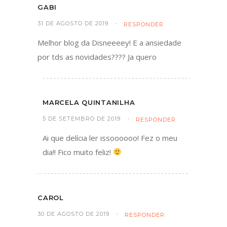
GABI
31 DE AGOSTO DE 2019
RESPONDER
Melhor blog da Disneeeey! E a ansiedade
por tds as novidades???? Ja quero
MARCELA QUINTANILHA
5 DE SETEMBRO DE 2019
RESPONDER
Ai que delícia ler issoooooo! Fez o meu
dia!! Fico muito feliz!
CAROL
30 DE AGOSTO DE 2019
RESPONDER