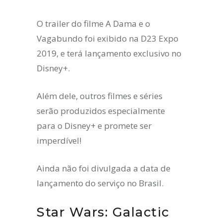
O trailer do filme A Dama e o
Vagabundo foi exibido na D23 Expo
2019, e terá lançamento exclusivo no
Disney+.
Além dele, outros filmes e séries
serão produzidos especialmente
para o Disney+ e promete ser
imperdível!
Ainda não foi divulgada a data de
lançamento do serviço no Brasil.
Star Wars: Galactic