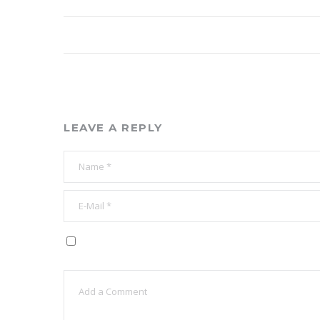
LEAVE A REPLY