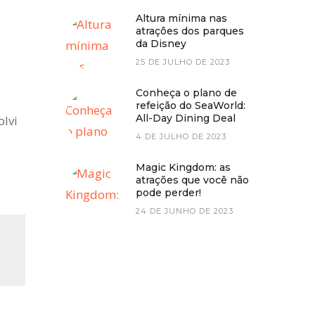
Altura mínima nas
atrações dos parques
da Disney
25 DE JULHO DE 2023
Conheça o plano de
refeição do SeaWorld:
All-Day Dining Deal
olvi
4 DE JULHO DE 2023
Magic Kingdom: as
atrações que você não
pode perder!
24 DE JUNHO DE 2023