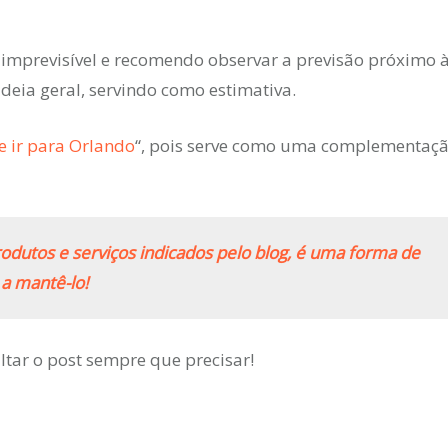
imprevisível e recomendo observar a previsão próximo 
deia geral, servindo como estimativa.
e ir para Orlando
“, pois serve como uma complementaçã
odutos e serviços indicados pelo blog, é uma forma de
 a mantê-lo!
ltar o post sempre que precisar!