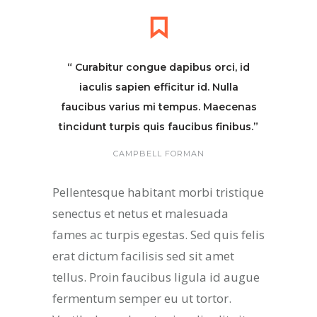
“ Curabitur congue dapibus orci, id
iaculis sapien efficitur id. Nulla
faucibus varius mi tempus. Maecenas
tincidunt turpis quis faucibus finibus.”
CAMPBELL FORMAN
Pellentesque habitant morbi tristique
senectus et netus et malesuada
fames ac turpis egestas. Sed quis felis
erat dictum facilisis sed sit amet
tellus. Proin faucibus ligula id augue
fermentum semper eu ut tortor.