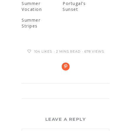
Summer
Portugal’s
Vocation
Sunset
Summer
Stripes
104
LIKES
2 MINS READ
678 VIEWS
LEAVE A REPLY