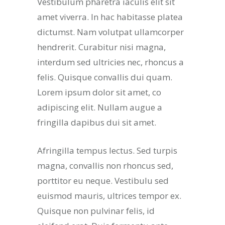
Vestibulum pharetra iaculis elit sit
amet viverra. In hac habitasse platea
dictumst. Nam volutpat ullamcorper
hendrerit. Curabitur nisi magna,
interdum sed ultricies nec, rhoncus a
felis. Quisque convallis dui quam.
Lorem ipsum dolor sit amet, co
adipiscing elit. Nullam augue a
fringilla dapibus dui sit amet.
Afringilla tempus lectus. Sed turpis
magna, convallis non rhoncus sed,
porttitor eu neque. Vestibulu sed
euismod mauris, ultrices tempor ex.
Quisque non pulvinar felis, id