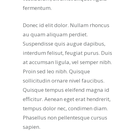
fermentum.
Donec id elit dolor. Nullam rhoncus
au quam aliquam perdiet.
Suspendisse quis augue dapibus,
interdum felisut, feugiat purus. Duis
at accumsan ligula, vel semper nibh.
Proin sed leo nibh. Quisque
sollicitudin ornare nivel faucibus.
Quisque tempus eleifend magna id
efficitur. Aenean eget erat hendrerit,
tempus dolor nec, condimen diam.
Phasellus non pellentesque cursus
sapien.