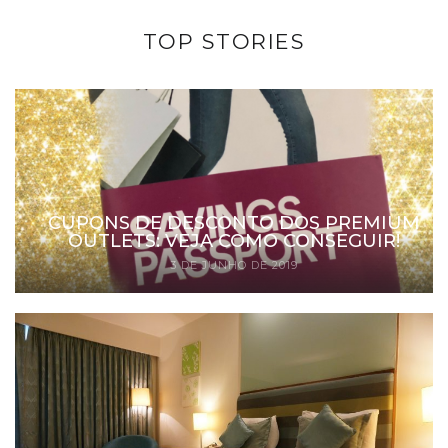
TOP STORIES
CUPONS DE DESCONTO DOS PREMIUM
OUTLETS: VEJA COMO CONSEGUIR!
3 DE JUNHO DE 2019