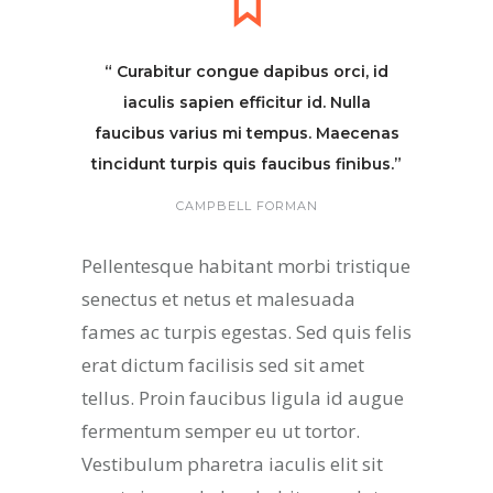
“ Curabitur congue dapibus orci, id
iaculis sapien efficitur id. Nulla
faucibus varius mi tempus. Maecenas
tincidunt turpis quis faucibus finibus.”
CAMPBELL FORMAN
Pellentesque habitant morbi tristique
senectus et netus et malesuada
fames ac turpis egestas. Sed quis felis
erat dictum facilisis sed sit amet
tellus. Proin faucibus ligula id augue
fermentum semper eu ut tortor.
Vestibulum pharetra iaculis elit sit