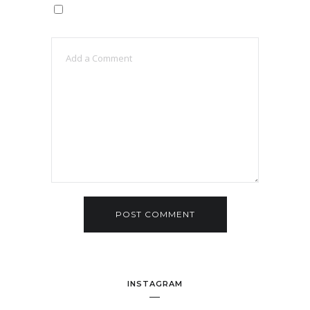
INSTAGRAM