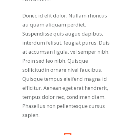
Donec id elit dolor. Nullam rhoncus
au quam aliquam perdiet.
Suspendisse quis augue dapibus,
interdum felisut, feugiat purus. Duis
at accumsan ligula, vel semper nibh.
Proin sed leo nibh. Quisque
sollicitudin ornare nivel faucibus.
Quisque tempus eleifend magna id
efficitur. Aenean eget erat hendrerit,
tempus dolor nec, condimen diam.
Phasellus non pellentesque cursus
sapien.