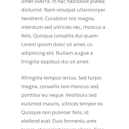
amet viverra. In hac habitasse platea
dictumst. Nam volutpat ullamcorper
hendrerit. Curabitur nisi magna,
interdum sed ultricies nec, rhoncus a
felis. Quisque convallis dui quam.
Lorem ipsum dolor sit amet, co
adipiscing elit. Nullam augue a
fringilla dapibus dui sit amet.
Afringilla tempus lectus. Sed turpis
magna, convallis non rhoncus sed,
porttitor eu neque. Vestibulu sed
euismod mauris, ultrices tempor ex.
Quisque non pulvinar felis, id
eleifend erat. Duis fermentu ante