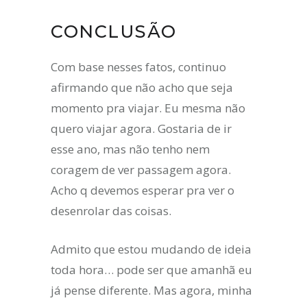
CONCLUSÃO
Com base nesses fatos, continuo
afirmando que não acho que seja
momento pra viajar. Eu mesma não
quero viajar agora. Gostaria de ir
esse ano, mas não tenho nem
coragem de ver passagem agora.
Acho q devemos esperar pra ver o
desenrolar das coisas.
Admito que estou mudando de ideia
toda hora… pode ser que amanhã eu
já pense diferente. Mas agora, minha