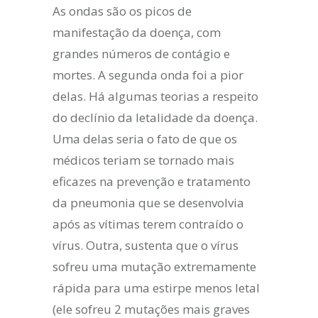
As ondas são os picos de
manifestação da doença, com
grandes números de contágio e
mortes. A segunda onda foi a pior
delas. Há algumas teorias a respeito
do declínio da letalidade da doença.
Uma delas seria o fato de que os
médicos teriam se tornado mais
eficazes na prevenção e tratamento
da pneumonia que se desenvolvia
após as vítimas terem contraído o
vírus. Outra, sustenta que o vírus
sofreu uma mutação extremamente
rápida para uma estirpe menos letal
(ele sofreu 2 mutações mais graves