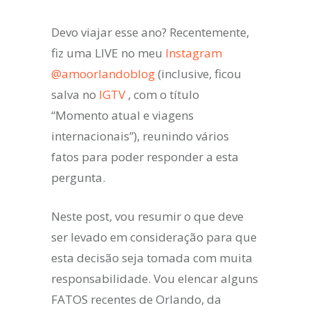
Devo viajar esse ano? Recentemente,
fiz uma LIVE no meu
Instagram
@amoorlandoblog
(inclusive, ficou
salva no
IGTV
, com o título
“Momento atual e viagens
internacionais”), reunindo vários
fatos para poder responder a esta
pergunta.
Neste post, vou resumir o que deve
ser levado em consideração para que
esta decisão seja tomada com muita
responsabilidade. Vou elencar alguns
FATOS recentes de Orlando, da