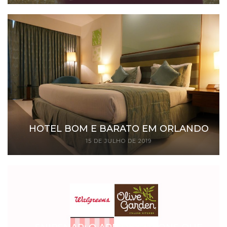
HOTEL BOM E BARATO EM ORLANDO
15 DE JULHO DE 2019