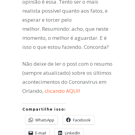
opinião é essa. Tento ser o mais
realista possível quanto aos fatos, e
esperar e torcer pelo
melhor. Resumindo: acho, que neste
momento, o melhor é aguardar. E é
isso o que estou fazendo. Concorda?
Não deixe de ler o post com o resumo
(sempre atualizado) sobre os últimos
acontecimentos do Coronavírus em
Orlando,
clicando AQUI!
Compartilhe isso:
WhatsApp
Facebook
E-mail
LinkedIn