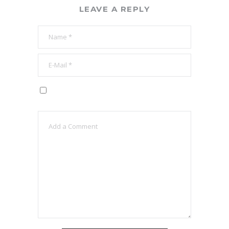
LEAVE A REPLY