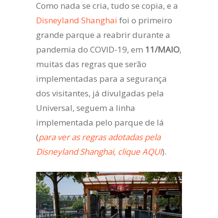
Como nada se cria, tudo se copia, e a
Disneyland Shanghai
foi o primeiro
grande parque a reabrir durante a
pandemia do COVID-19, em
11/MAIO
,
muitas das regras que serão
implementadas para a segurança
dos visitantes, já divulgadas pela
Universal, seguem a linha
implementada pelo parque de lá
(
para ver as regras adotadas pela
Disneyland Shanghai, clique AQUI
).