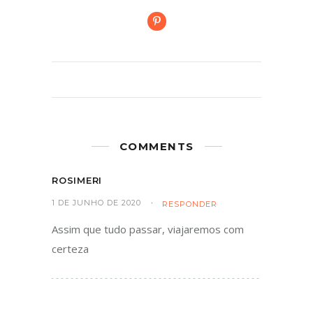
COMMENTS
ROSIMERI
1 DE JUNHO DE 2020
RESPONDER
Assim que tudo passar, viajaremos com
certeza