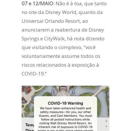
07 e 12/MAIO
: Não é à toa, que tanto
no site da Disney World, quanto da
Universal Orlando Resort, ao
anunciarem a reabertura de Disney
Springs e CityWalk, há nota dizendo
que visitando o complexo, “você
voluntariamente assume todos os
riscos relacionados à exposição à
COVID-19.”