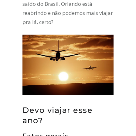
saído do Brasil. Orlando está
reabrindo e não podemos mais viajar
pra lá, certo?
Devo viajar esse
ano?