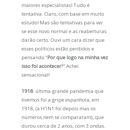
maiores especialistas! Tudo é
tentativa. Claro, com base em muito
estudo! Mas são tentativas para ver
se esse novo normal e as reaberturas
darão certo. Ouvi um cara dizer que
esses políticos estão perdidos e
pensando “
Por que logo na minha vez
isso foi acontecer
?” Achei
sensacional!
1918
: última grande pandemia que
tivemos foi a gripe espanhola, em
1918, (a H1N1 foi depois mas os
números nem se compararam), que
durou cerca de 2 anos, com 3 ondas.