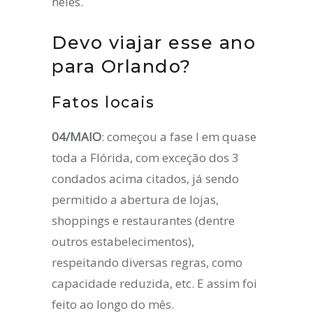
neles.
Devo viajar esse ano
para Orlando?
Fatos locais
04/MAIO
: começou a fase I em quase
toda a Flórida, com exceção dos 3
condados acima citados, já sendo
permitido a abertura de lojas,
shoppings e restaurantes (dentre
outros estabelecimentos),
respeitando diversas regras, como
capacidade reduzida, etc. E assim foi
feito ao longo do mês.