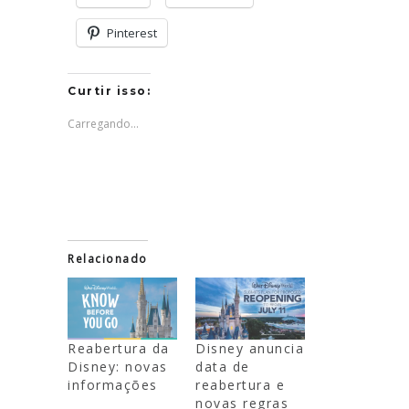
Pinterest
Curtir isso:
Carregando...
Relacionado
Reabertura da
Disney anuncia
Disney: novas
data de
informações
reabertura e
novas regras