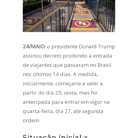
24/MAIO
: o presidente Donald Trump
assinou decreto proibindo a entrada
de viajantes que passaram no Brasil
nos últimos 14 dias. A medida,
inicialmente, começaria a valer a
partir do dia 29, sexta, mas foi
antecipada para entrar em vigor na
quarta-feira, dia 27, até segunda
ordem.
Situação inicial x