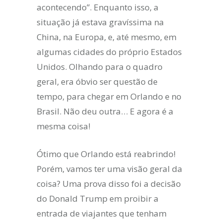
acontecendo”. Enquanto isso, a
situação já estava gravíssima na
China, na Europa, e, até mesmo, em
algumas cidades do próprio Estados
Unidos. Olhando para o quadro
geral, era óbvio ser questão de
tempo, para chegar em Orlando e no
Brasil. Não deu outra… E agora é a
mesma coisa!
Ótimo que Orlando está reabrindo!
Porém, vamos ter uma visão geral da
coisa? Uma prova disso foi a decisão
do Donald Trump em proibir a
entrada de viajantes que tenham