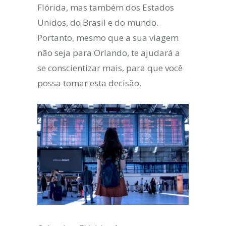
Flórida, mas também dos Estados
Unidos, do Brasil e do mundo.
Portanto, mesmo que a sua viagem
não seja para Orlando, te ajudará a
se conscientizar mais, para que você
possa tomar esta decisão.