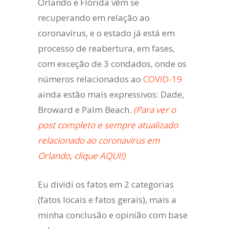
Orlando e Flórida vêm se
recuperando em relação ao
coronavírus, e o estado já está em
processo de reabertura, em fases,
com exceção de 3 condados, onde os
números relacionados ao
COVID-19
ainda estão mais expressivos: Dade,
Broward e Palm Beach.
(Para ver o
post completo e sempre atualizado
relacionado ao coronavírus em
Orlando, clique AQUI!)
Eu dividi os fatos em 2 categorias
(fatos locais e fatos gerais), mais a
minha conclusão e opinião com base