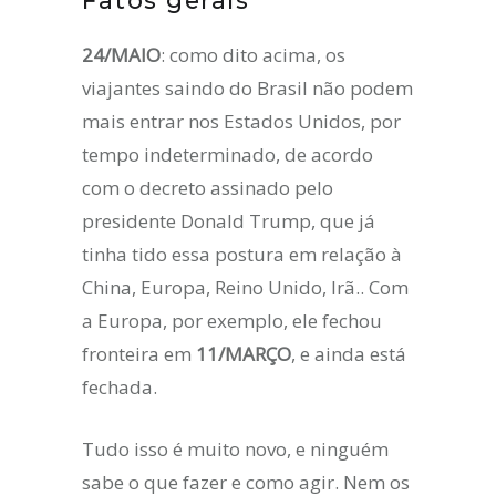
Fatos gerais
24/MAIO
: como dito acima, os
viajantes saindo do Brasil não podem
mais entrar nos Estados Unidos, por
tempo indeterminado, de acordo
com o decreto assinado pelo
presidente Donald Trump, que já
tinha tido essa postura em relação à
China, Europa, Reino Unido, Irã.. Com
a Europa, por exemplo, ele fechou
fronteira em
11/MARÇO
, e ainda está
fechada.
Tudo isso é muito novo, e ninguém
sabe o que fazer e como agir. Nem os