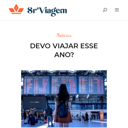
Notícias
DEVO VIAJAR ESSE
ANO?