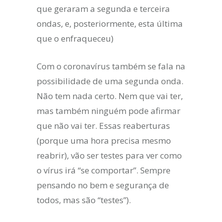
que geraram a segunda e terceira
ondas, e, posteriormente, esta última
que o enfraqueceu)
Com o coronavírus também se fala na
possibilidade de uma segunda onda.
Não tem nada certo. Nem que vai ter,
mas também ninguém pode afirmar
que não vai ter. Essas reaberturas
(porque uma hora precisa mesmo
reabrir), vão ser testes para ver como
o vírus irá “se comportar”. Sempre
pensando no bem e segurança de
todos, mas são “testes”).