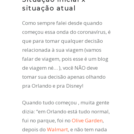
situação atual
Como sempre falei desde quando
começou essa onda do coronavírus, é
que para tomar qualquer decisão
relacionada à sua viagem (vamos
falar de viagem, pois esse é um blog
de viagem né… ), você NÃO deve
tomar sua decisão apenas olhando
pra Orlando e pra Disney!
Quando tudo começou , muita gente
dizia: “em Orlando está tudo normal,
fui no parque, foi no
Olive Garden
,
depois do
Walmart
, e não tem nada