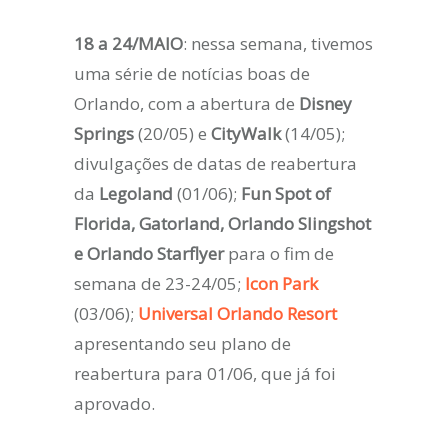
18 a 24/MAIO
: nessa semana, tivemos
uma série de notícias boas de
Orlando, com a abertura de
Disney
Springs
(20/05) e
CityWalk
(14/05);
divulgações de datas de reabertura
da
Legoland
(01/06);
Fun Spot of
Florida, Gatorland, Orlando Slingshot
e Orlando Starflyer
para o fim de
semana de 23-24/05;
Icon Park
(03/06);
Universal Orlando Resort
apresentando seu plano de
reabertura para 01/06, que já foi
aprovado.